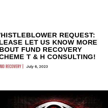
HISTLEBLOWER REQUEST:
LEASE LET US KNOW MORE
BOUT FUND RECOVERY
CHEME T & H CONSULTING!
ND RECOVERY
July 6, 2023