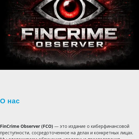
О нас
FinCrime Observer (FCO)
— это издание о киберфинансовой
преступности, сосредоточенное на делах и конкретных лицах.