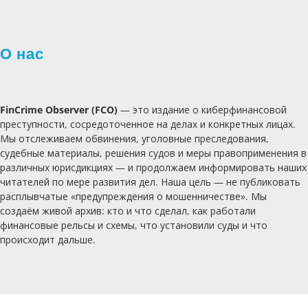
О нас
FinCrime Observer (FCO)
— это издание о киберфинансовой
преступности, сосредоточенное на делах и конкретных лицах.
Мы отслеживаем обвинения, уголовные преследования,
судебные материалы, решения судов и меры правоприменения в
различных юрисдикциях — и продолжаем информировать наших
читателей по мере развития дел. Наша цель — не публиковать
расплывчатые «предупреждения о мошенничестве». Мы
создаём живой архив: кто и что сделал, как работали
финансовые рельсы и схемы, что установили суды и что
происходит дальше.