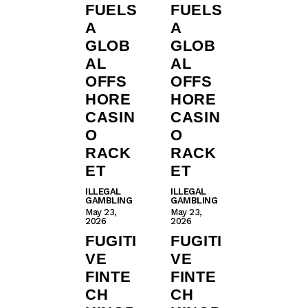
FUELS
FUELS
A
A
GLOB
GLOB
AL
AL
OFFS
OFFS
HORE
HORE
CASIN
CASIN
O
O
RACK
RACK
ET
ET
ILLEGAL
ILLEGAL
GAMBLING
GAMBLING
May 23,
May 23,
2026
2026
FUGITI
FUGITI
VE
VE
FINTE
FINTE
CH
CH