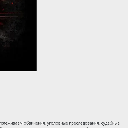
тслеживаем обвинения, уголовные преследования, судебные