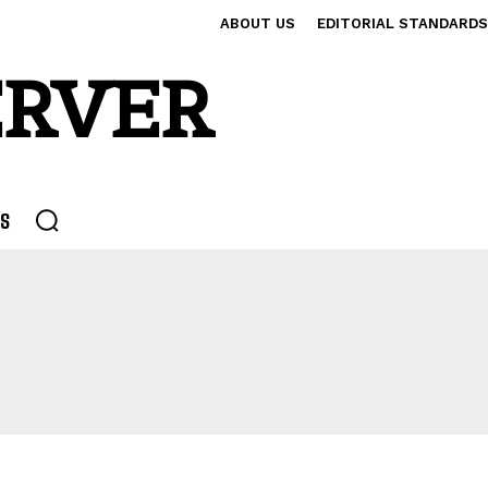
ABOUT US
EDITORIAL STANDARDS
ERVER
S