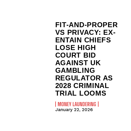
FIT-AND-PROPER
VS PRIVACY: EX-
ENTAIN CHIEFS
LOSE HIGH
COURT BID
AGAINST UK
GAMBLING
REGULATOR AS
2028 CRIMINAL
TRIAL LOOMS
MONEY LAUNDERING
January 22, 2026