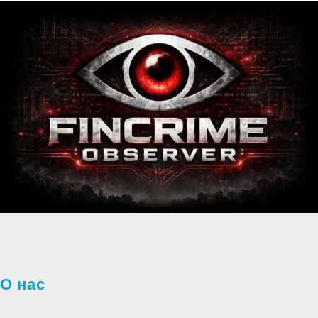
О нас