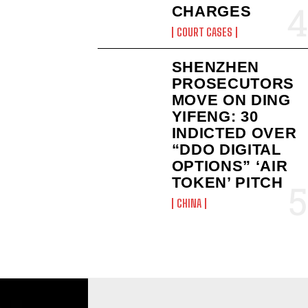
CHARGES
COURT CASES
SHENZHEN
PROSECUTORS
MOVE ON DING
YIFENG: 30
INDICTED OVER
“DDO DIGITAL
OPTIONS” ‘AIR
TOKEN’ PITCH
CHINA