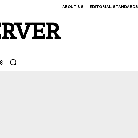
ABOUT US
EDITORIAL STANDARDS
ERVER
S
ECHS