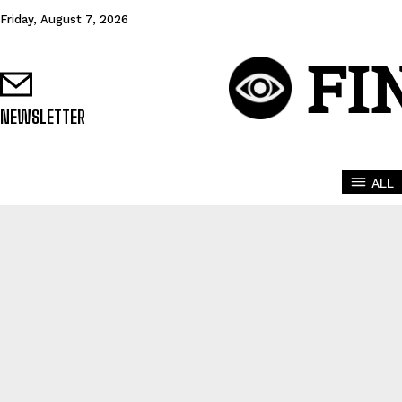
Friday, August 7, 2026
FI
NEWSLETTER
ALL
21COI