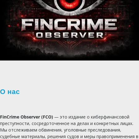
О нас
FinCrime Observer (FCO)
— это издание о киберфинансовой
преступности, сосредоточенное на делах и конкретных лицах.
Мы отслеживаем обвинения, уголовные преследования,
судебные материалы, решения судов и меры правоприменения в