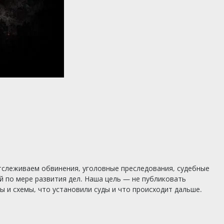
тслеживаем обвинения, уголовные преследования, судебные
 по мере развития дел. Наша цель — не публиковать
 и схемы, что установили суды и что происходит дальше.