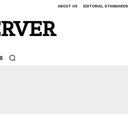
ABOUT US
EDITORIAL STANDARDS
ERVER
S