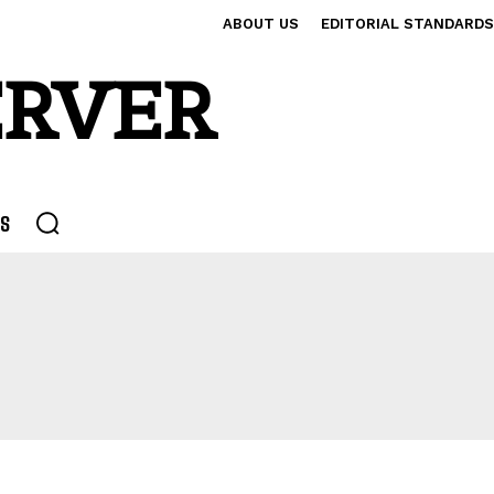
ABOUT US
EDITORIAL STANDARDS
ERVER
S